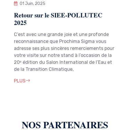
01 Juin, 2025
Retour sur le SIEE-POLLUTEC
2025
C’est avec une grande joie et une profonde
reconnaissance que Prochima Sigma vous
adresse ses plus sincères remerciements pour
votre visite sur notre stand à l’occasion de la
20ᵉ édition du Salon International de l’Eau et
de la Transition Climatique,
PLUS
NOS PARTENAIRES