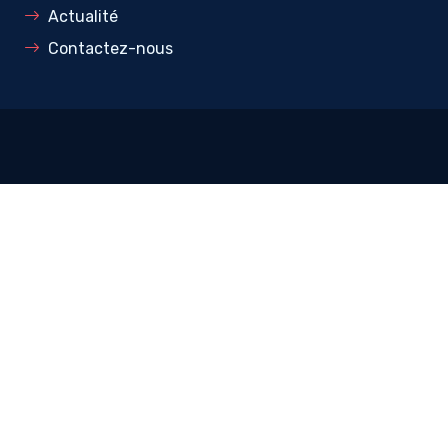
Actualité
Contactez-nous