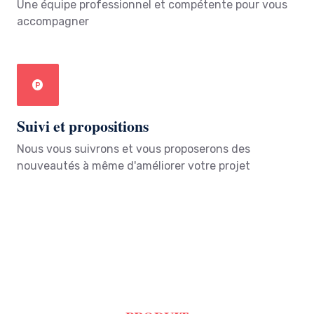
Une équipe professionnel et compétente pour vous
accompagner
Suivi et propositions
Nous vous suivrons et vous proposerons des
nouveautés à même d'améliorer votre projet