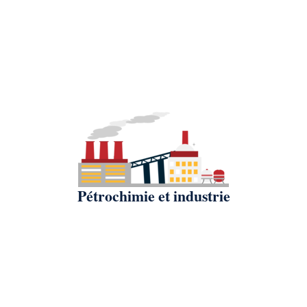
Pétrochimie et industrie