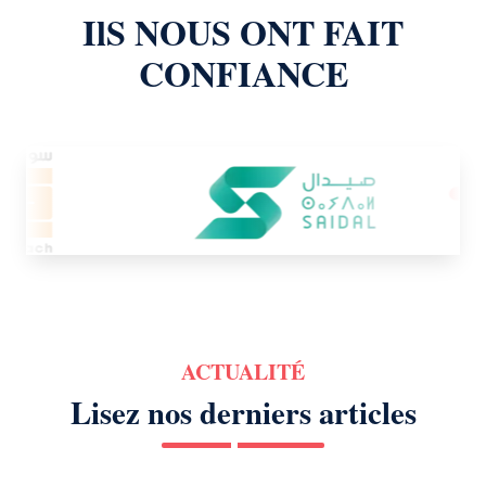
IlS NOUS ONT FAIT
CONFIANCE
ACTUALITÉ
Lisez nos derniers articles