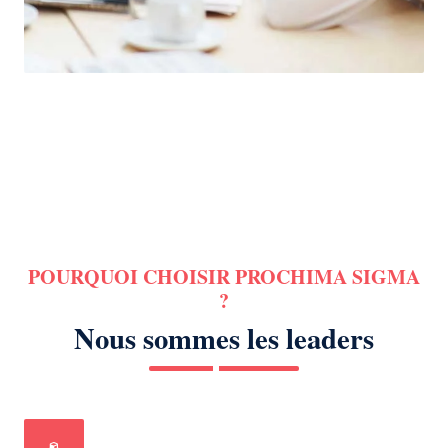
POURQUOI CHOISIR PROCHIMA SIGMA
?
Nous sommes les leaders