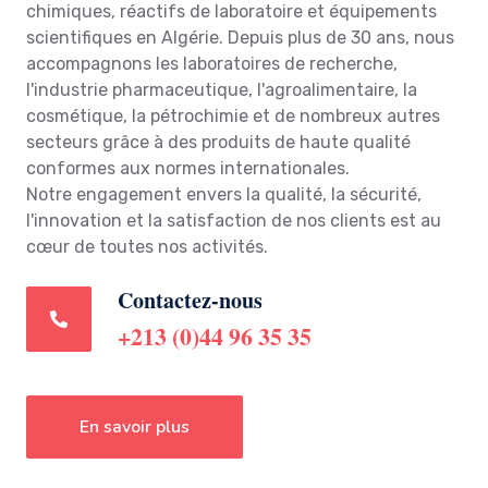
chimiques, réactifs de laboratoire et équipements
scientifiques en Algérie. Depuis plus de 30 ans, nous
accompagnons les laboratoires de recherche,
l'industrie pharmaceutique, l'agroalimentaire, la
cosmétique, la pétrochimie et de nombreux autres
secteurs grâce à des produits de haute qualité
conformes aux normes internationales.
Notre engagement envers la qualité, la sécurité,
l'innovation et la satisfaction de nos clients est au
cœur de toutes nos activités.
Contactez-nous
+213 (0)44 96 35 35
En savoir plus