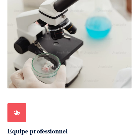
Equipe professionnel