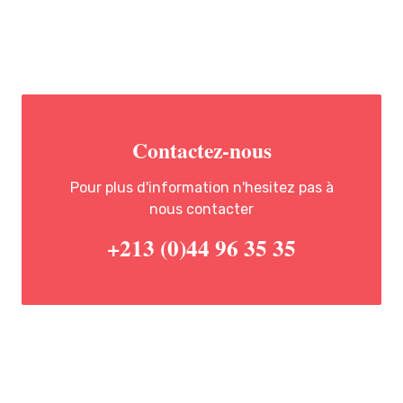
Contactez-nous
Pour plus d'information n'hesitez pas à
nous contacter
+213 (0)44 96 35 35