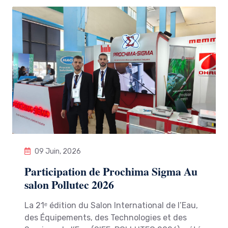
09 Juin, 2026
Participation de Prochima Sigma Au
salon Pollutec 2026
La 21ᵉ édition du Salon International de l’Eau,
des Équipements, des Technologies et des