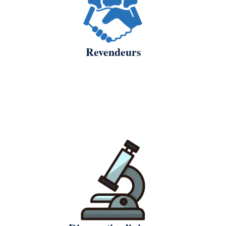
Revendeurs