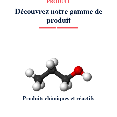
PRODUIT
Découvrez notre gamme de
produit
Produits chimiques et réactifs