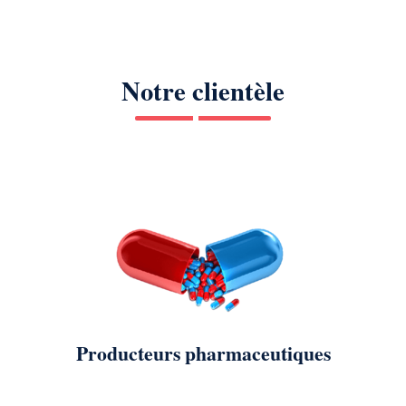
Notre clientèle
Producteurs pharmaceutiques