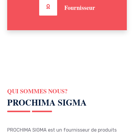
Fournisseur
QUI SOMMES NOUS?
PROCHIMA SIGMA
PROCHIMA SIGMA est un fournisseur de produits