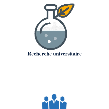
Recherche universitaire