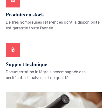
Produits en stock
De très nombreuses références dont la disponibilité
est garantie toute l'année
Support technique
Documentation intégrale accompagnée des
certificats d'analyses et de qualité