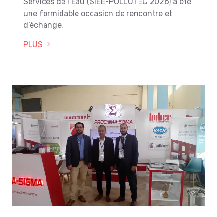
Services de l’Eau (SIEE-POLLUTEC 2026) a été
une formidable occasion de rencontre et
d’échange.
PLUS