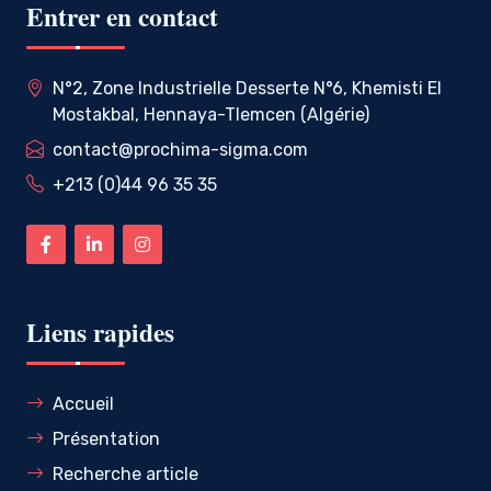
Entrer en contact
N°2, Zone Industrielle Desserte N°6, Khemisti El
Mostakbal, Hennaya-Tlemcen (Algérie)
contact@prochima-sigma.com
+213 (0)44 96 35 35
Liens rapides
Accueil
Présentation
Recherche article