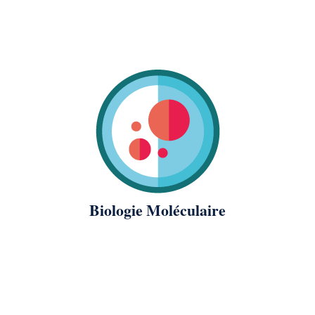
Biologie Moléculaire