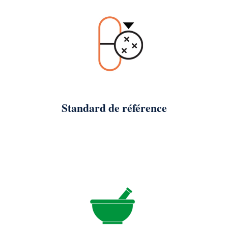
Standard de référence